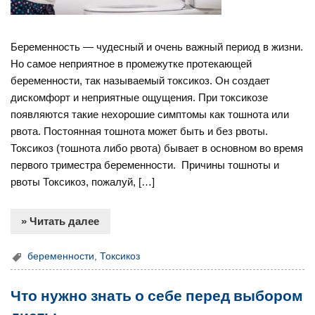
Беременность — чудесный и очень важный период в жизни.
Но самое неприятное в промежутке протекающей
беременности, так называемый токсикоз. Он создает
дискомфорт и неприятные ощущения. При токсикозе
появляются такие нехорошие симптомы как тошнота или
рвота. Постоянная тошнота может быть и без рвоты.
Токсикоз (тошнота либо рвота) бывает в основном во время
первого триместра беременности. Причины тошноты и
рвоты Токсикоз, пожалуй, […]
» Читать далее
беременности
,
Токсикоз
Что нужно знать о себе перед выбором