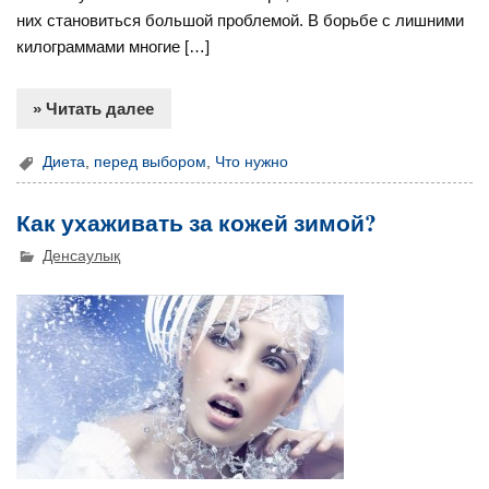
них становиться большой проблемой. В борьбе с лишними
килограммами многие […]
» Читать далее
Диета
,
перед выбором
,
Что нужно
Как ухаживать за кожей зимой?
Денсаулық