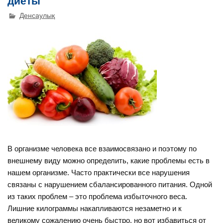
диеты
Денсаулық
В организме человека все взаимосвязано и поэтому по
внешнему виду можно определить, какие проблемы есть в
нашем организме. Часто практически все нарушения
связаны с нарушением сбалансированного питания. Одной
из таких проблем – это проблема избыточного веса.
Лишние килограммы накапливаются незаметно и к
великому сожалению очень быстро, но вот избавиться от