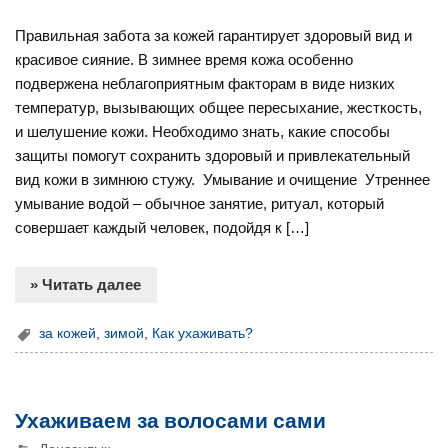
Правильная забота за кожей гарантирует здоровый вид и
красивое сияние. В зимнее время кожа особенно
подвержена неблагоприятным факторам в виде низких
температур, вызывающих общее пересыхание, жесткость,
и шелушение кожи. Необходимо знать, какие способы
защиты помогут сохранить здоровый и привлекательный
вид кожи в зимнюю стужу. Умывание и очищение Утреннее
умывание водой – обычное занятие, ритуал, который
совершает каждый человек, подойдя к […]
» Читать далее
за кожей
,
зимой
,
Как ухаживать?
Ухаживаем за волосами сами