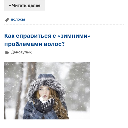
» Читать далее
волосы
Как справиться с «зимними»
проблемами волос?
Денсаулық