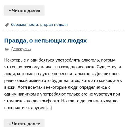
» Читать далее
беременности
,
вторая неделя
Правда, о непьющих людях
Денсаулық
Некоторые люди бояться употреблять алкоголь, потому
что он по-разному влияет на каждого человека.Существуют
люди, которые на дух не переносят алкоголь. Для них все
равно какой именно это будет напиток, хоть это коньяк хоть
виски. Хотя все-таки некоторые люди определились с
одним напитком и употребляют только его не чувствуя при
этом никакого дискомфорта. Но как тогда понимать жуткое
восприятие к другим […]
» Читать далее