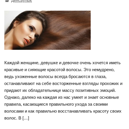
Денсаулық
Каждой женщине, девушке и девочке очень хочется иметь
красивые и сияющие красотой волосы. Это немудрено,
ведь ухоженные волосы всегда бросаются в глаза,
останавливают на себе восторженные взгляды прохожих и
придают их обладательнице массу позитивных эмоций.
Однако, далеко на каждая из нас умеет и знает основные
правила, касающиеся правильного ухода за своими
волосами и как правильно восстанавливать красоту своих
волос. В […]