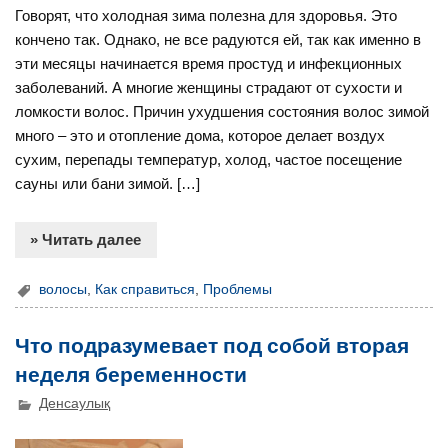
Говорят, что холодная зима полезна для здоровья. Это
кончено так. Однако, не все радуются ей, так как именно в
эти месяцы начинается время простуд и инфекционных
заболеваний. А многие женщины страдают от сухости и
ломкости волос. Причин ухудшения состояния волос зимой
много – это и отопление дома, которое делает воздух
сухим, перепады температур, холод, частое посещение
сауны или бани зимой. […]
» Читать далее
волосы
,
Как справиться
,
Проблемы
Что подразумевает под собой вторая
неделя беременности
Денсаулық