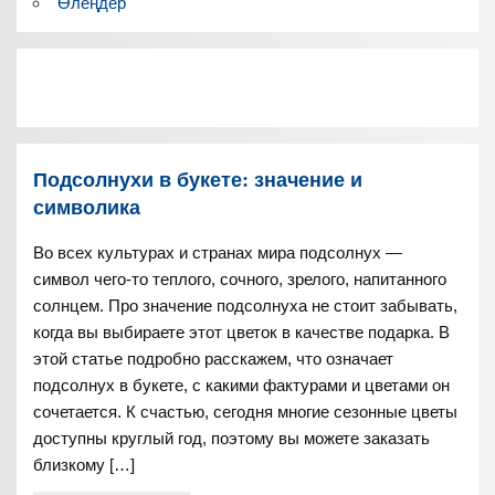
Өлеңдер
Подсолнухи в букете: значение и
символика
Во всех культурах и странах мира подсолнух —
символ чего-то теплого, сочного, зрелого, напитанного
солнцем. Про значение подсолнуха не стоит забывать,
когда вы выбираете этот цветок в качестве подарка. В
этой статье подробно расскажем, что означает
подсолнух в букете, с какими фактурами и цветами он
сочетается. К счастью, сегодня многие сезонные цветы
доступны круглый год, поэтому вы можете заказать
близкому […]