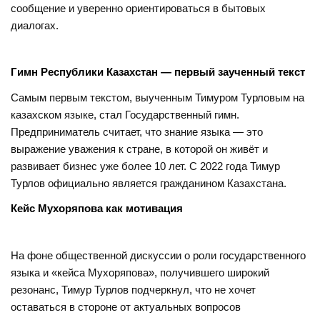
сообщение и уверенно ориентироваться в бытовых
диалогах.
Гимн Республики Казахстан — первый заученный текст
Самым первым текстом, выученным Тимуром Турловым на
казахском языке, стал Государственный гимн.
Предприниматель считает, что знание языка — это
выражение уважения к стране, в которой он живёт и
развивает бизнес уже более 10 лет. С 2022 года Тимур
Турлов официально является гражданином Казахстана.
Кейс Мухоряпова как мотивация
На фоне общественной дискуссии о роли государственного
языка и «кейса Мухоряпова», получившего широкий
резонанс, Тимур Турлов подчеркнул, что не хочет
оставаться в стороне от актуальных вопросов