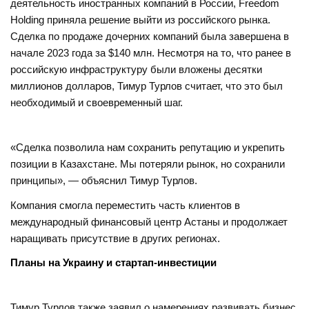
деятельность иностранных компаний в России, Freedom
Holding приняла решение выйти из российского рынка.
Сделка по продаже дочерних компаний была завершена в
начале 2023 года за $140 млн. Несмотря на то, что ранее в
российскую инфраструктуру были вложены десятки
миллионов долларов, Тимур Турлов считает, что это был
необходимый и своевременный шаг.
«Сделка позволила нам сохранить репутацию и укрепить
позиции в Казахстане. Мы потеряли рынок, но сохранили
принципы», — объяснил Тимур Турлов.
Компания смогла переместить часть клиентов в
международный финансовый центр Астаны и продолжает
наращивать присутствие в других регионах.
Планы на Украину и стартап-инвестиции
Тимур Турлов также заявил о намерениях развивать бизнес