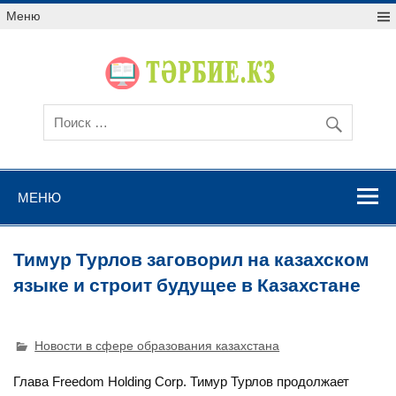
Меню
МЕНЮ
Тимур Турлов заговорил на казахском
языке и строит будущее в Казахстане
Новости в сфере образования казахстана
Глава Freedom Holding Corp. Тимур Турлов продолжает