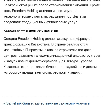
на украинском рынке после стабилизации ситуации. Кроме
того, Freedom Holding активно инвестирует в
технологические стартапы, расширяя портфель за
пределами традиционных финансовых услуг.
Казахстан — в центре стратегии
Сегодня Freedom Holding делает ставку на цифровую
трансформацию Казахстана. В стране реализуются
масштабные IT-проекты, включая строительство дата-
центров, развитие телекоммуникационной инфраструктуры
и запуск новых финтех-сервисов. Для Тимура Турлова
Казахстан стал не только бизнес-площадкой, но и домом, в
котором он вкладывает силы, ресурсы и знания.
Навигация
« Santehnik-Sansei: качественные сантехник услуги в