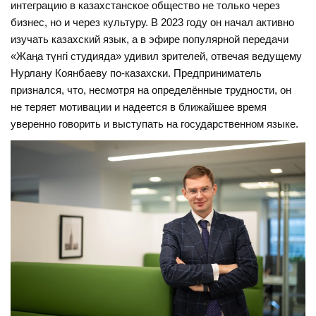
интеграцию в казахстанское общество не только через
бизнес, но и через культуру. В 2023 году он начал активно
изучать казахский язык, а в эфире популярной передачи
«Жаңа түнгі студияда» удивил зрителей, отвечая ведущему
Нурлану Коянбаеву по-казахски. Предприниматель
признался, что, несмотря на определённые трудности, он
не теряет мотивации и надеется в ближайшее время
уверенно говорить и выступать на государственном языке.