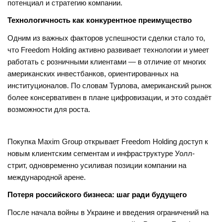
потенциал и стратегию компании.
Технологичность как конкурентное преимущество
Одним из важных факторов успешности сделки стало то,
что Freedom Holding активно развивает технологии и умеет
работать с розничными клиентами — в отличие от многих
американских инвестбанков, ориентированных на
институционалов. По словам Турлова, американский рынок
более консервативен в плане цифровизации, и это создаёт
возможности для роста.
Покупка Maxim Group открывает Freedom Holding доступ к
новым клиентским сегментам и инфраструктуре Уолл-
стрит, одновременно усиливая позиции компании на
международной арене.
Потеря российского бизнеса: шаг ради будущего
После начала войны в Украине и введения ограничений на