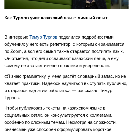
Как Турлов учит казахский язык: личный опыт
В интервью
Тимур Турлов
поделился подробностями
обучения: у него есть репетитор, с которым он занимается
по Zoom, а вся его семья также старается постигать язык.
Он отметил, что дети осваивают казахский легче, а ему
самому не хватает именно практики и уверенности.
«Я знаю грамматику, у меня растёт словарный запас, но не
хватает практики. Надеюсь научиться выступать публично,
и стараюсь над этим работать», — рассказал Тимур
Турлов.
Чтобы публиковать тексты на казахском языке в
социальных сетях, он консультируется с коллегами,
особенно по сложным темам. Несмотря на сложности,
бизнесмен уже способен сформулировать короткое