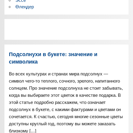
Эссе
Өлеңдер
Подсолнухи в букете: значение и
символика
Во всех культурах и странах мира подсолнух —
символ чего-то теплого, сочного, зрелого, напитанного
солнцем. Про значение подсолнуха не стоит забывать,
когда вы выбираете этот цветок в качестве подарка. В
этой статье подробно расскажем, что означает
подсолнух в букете, с какими фактурами и цветами он
сочетается. К счастью, сегодня многие сезонные цветы
доступны круглый год, поэтому вы можете заказать
близкому […]