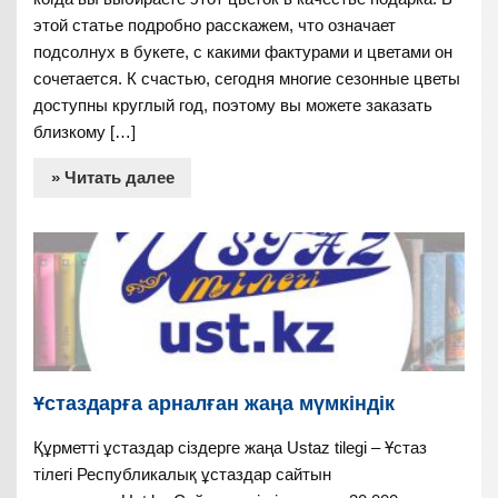
этой статье подробно расскажем, что означает
подсолнух в букете, с какими фактурами и цветами он
сочетается. К счастью, сегодня многие сезонные цветы
доступны круглый год, поэтому вы можете заказать
близкому […]
» Читать далее
Ұстаздарға арналған жаңа мүмкіндік
Құрметті ұстаздар сіздерге жаңа Ustaz tilegi – Ұстаз
тілегі Республикалық ұстаздар сайтын