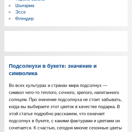
Шығарма
Эссе
Өлеңдер
Подсолнухи в букете: значение и
символика
Во всех культурах и странах мира подсолнух —
символ чего-то теплого, сочного, зрелого, напитанного
солнцем. Про значение подсолнуха не стоит забывать,
когда вы выбираете этот цветок в качестве подарка. В
этой статье подробно расскажем, что означает
подсолнух в букете, с какими фактурами и цветами он
сочетается. К счастью, сегодня многие сезонные цветы