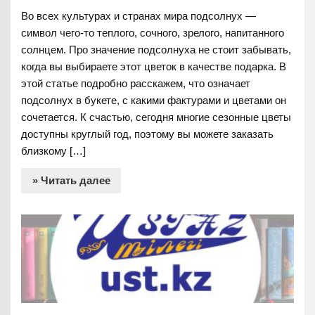
Во всех культурах и странах мира подсолнух —
символ чего-то теплого, сочного, зрелого, напитанного
солнцем. Про значение подсолнуха не стоит забывать,
когда вы выбираете этот цветок в качестве подарка. В
этой статье подробно расскажем, что означает
подсолнух в букете, с какими фактурами и цветами он
сочетается. К счастью, сегодня многие сезонные цветы
доступны круглый год, поэтому вы можете заказать
близкому […]
» Читать далее