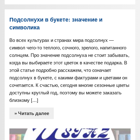
Подсолнухи в букете: значение и
символика
Во всех культурах и странах мира подсолнух —
символ чего-то теплого, сочного, зрелого, напитанного
солнцем. Про значение подсолнуха не стоит забывать,
когда вы выбираете этот цветок в качестве подарка. В
этой статье подробно расскажем, что означает
подсолнух в букете, с какими фактурами и цветами он
сочетается. К счастью, сегодня многие сезонные цветы
доступны круглый год, поэтому вы можете заказать
близкому […]
» Читать далее