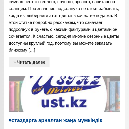
символ чего-то теплого, сочного, зрелого, напитанного
солнцем. Про значение подсолнуха не стоит забывать,
когда вы выбираете этот цветок в качестве подарка. В
этой статье подробно расскажем, что означает
подсолнух в букете, с какими фактурами и цветами он
сочетается. К счастью, сегодня многие сезонные цветы
доступны круглый год, поэтому вы можете заказать
близкому […]
» Читать далее
Ұстаздарға арналған жаңа мүмкіндік