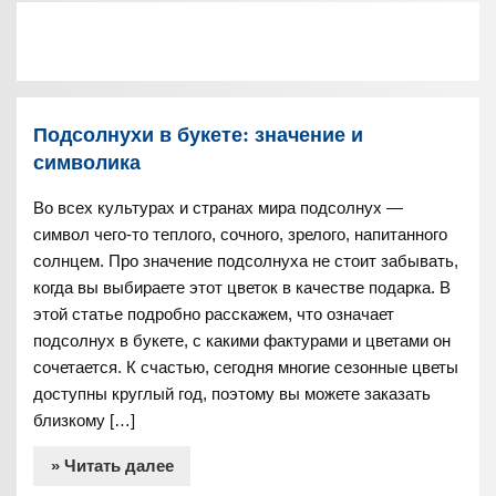
Подсолнухи в букете: значение и
символика
Во всех культурах и странах мира подсолнух —
символ чего-то теплого, сочного, зрелого, напитанного
солнцем. Про значение подсолнуха не стоит забывать,
когда вы выбираете этот цветок в качестве подарка. В
этой статье подробно расскажем, что означает
подсолнух в букете, с какими фактурами и цветами он
сочетается. К счастью, сегодня многие сезонные цветы
доступны круглый год, поэтому вы можете заказать
близкому […]
» Читать далее