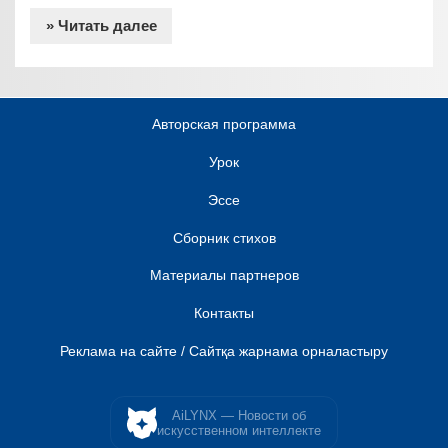
» Читать далее
Авторская программа
Урок
Эссе
Сборник стихов
Материалы партнеров
Контакты
Реклама на сайте / Сайтқа жарнама орналастыру
AiLYNX — Новости об
искусственном интеллекте