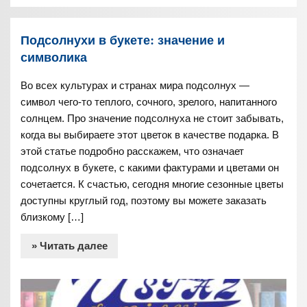
Подсолнухи в букете: значение и
символика
Во всех культурах и странах мира подсолнух —
символ чего-то теплого, сочного, зрелого, напитанного
солнцем. Про значение подсолнуха не стоит забывать,
когда вы выбираете этот цветок в качестве подарка. В
этой статье подробно расскажем, что означает
подсолнух в букете, с какими фактурами и цветами он
сочетается. К счастью, сегодня многие сезонные цветы
доступны круглый год, поэтому вы можете заказать
близкому […]
» Читать далее