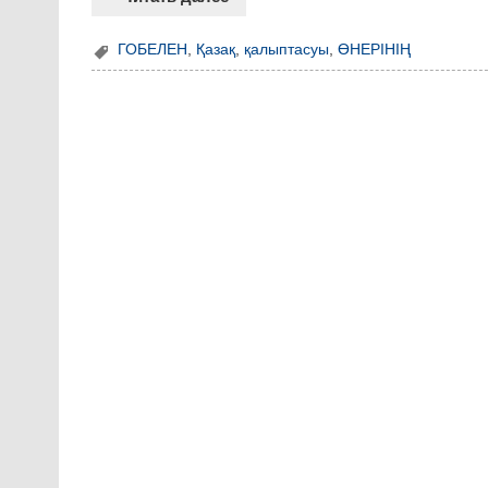
ГОБЕЛЕН
,
Қазақ
,
қалыптасуы
,
ӨНЕРІНІҢ