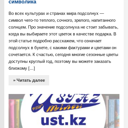
символика
Во всех культурах и странах мира подсолнух —
символ чего-то теплого, сочного, зрелого, напитанного
солнцем. Про значение подсолнуха не стоит забывать,
когда вы выбираете этот цветок в качестве подарка. В
этой статье подробно расскажем, что означает
подсолнух в букете, с какими фактурами и цветами он
сочетается. К счастью, сегодня многие сезонные цветы
доступны круглый год, поэтому вы можете заказать
близкому […]
» Читать далее