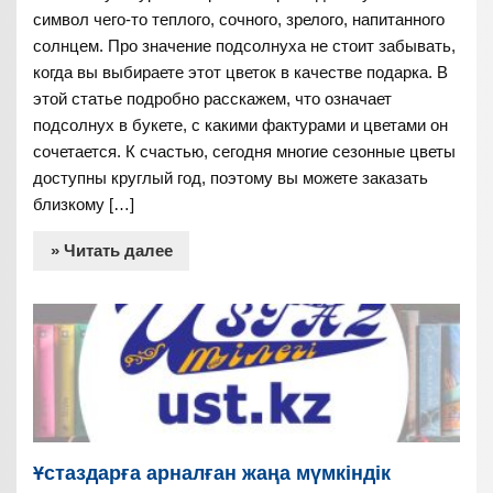
символ чего-то теплого, сочного, зрелого, напитанного
солнцем. Про значение подсолнуха не стоит забывать,
когда вы выбираете этот цветок в качестве подарка. В
этой статье подробно расскажем, что означает
подсолнух в букете, с какими фактурами и цветами он
сочетается. К счастью, сегодня многие сезонные цветы
доступны круглый год, поэтому вы можете заказать
близкому […]
» Читать далее
Ұстаздарға арналған жаңа мүмкіндік