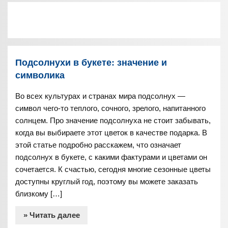
Подсолнухи в букете: значение и
символика
Во всех культурах и странах мира подсолнух —
символ чего-то теплого, сочного, зрелого, напитанного
солнцем. Про значение подсолнуха не стоит забывать,
когда вы выбираете этот цветок в качестве подарка. В
этой статье подробно расскажем, что означает
подсолнух в букете, с какими фактурами и цветами он
сочетается. К счастью, сегодня многие сезонные цветы
доступны круглый год, поэтому вы можете заказать
близкому […]
» Читать далее