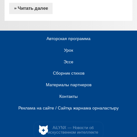
» Читать далее
Авторская программа
Урок
Эссе
Сборник стихов
Материалы партнеров
Контакты
Реклама на сайте / Сайтқа жарнама орналастыру
AiLYNX — Новости об
искусственном интеллекте