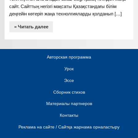
сайт. Сайттың негізгі мақсаты Қазақстандағы білім
деңгейін көтеріп жаңа технолгияларды қолданып […]
» Читать далее
Авторская программа
Урок
Эссе
Сборник стихов
Материалы партнеров
Контакты
Реклама на сайте / Сайтқа жарнама орналастыру