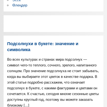
Өлеңдер
Подсолнухи в букете: значение и
символика
Во всех культурах и странах мира подсолнух —
символ чего-то теплого, сочного, зрелого, напитанного
солнцем. Про значение подсолнуха не стоит забывать,
когда вы выбираете этот цветок в качестве подарка. В
этой статье подробно расскажем, что означает
подсолнух в букете, с какими фактурами и цветами он
сочетается. К счастью, сегодня многие сезонные цветы
доступны круглый год, поэтому вы можете заказать
близкому […]