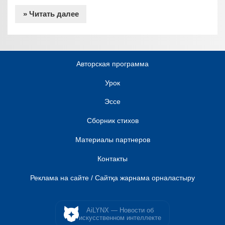
» Читать далее
Авторская программа
Урок
Эссе
Сборник стихов
Материалы партнеров
Контакты
Реклама на сайте / Сайтқа жарнама орналастыру
AiLYNX — Новости об
искусственном интеллекте