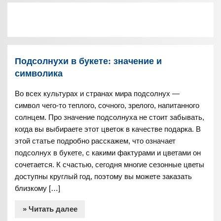
Подсолнухи в букете: значение и
символика
Во всех культурах и странах мира подсолнух —
символ чего-то теплого, сочного, зрелого, напитанного
солнцем. Про значение подсолнуха не стоит забывать,
когда вы выбираете этот цветок в качестве подарка. В
этой статье подробно расскажем, что означает
подсолнух в букете, с какими фактурами и цветами он
сочетается. К счастью, сегодня многие сезонные цветы
доступны круглый год, поэтому вы можете заказать
близкому […]
» Читать далее