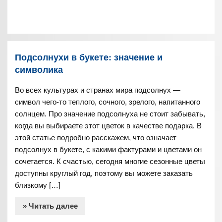
Подсолнухи в букете: значение и
символика
Во всех культурах и странах мира подсолнух —
символ чего-то теплого, сочного, зрелого, напитанного
солнцем. Про значение подсолнуха не стоит забывать,
когда вы выбираете этот цветок в качестве подарка. В
этой статье подробно расскажем, что означает
подсолнух в букете, с какими фактурами и цветами он
сочетается. К счастью, сегодня многие сезонные цветы
доступны круглый год, поэтому вы можете заказать
близкому […]
» Читать далее