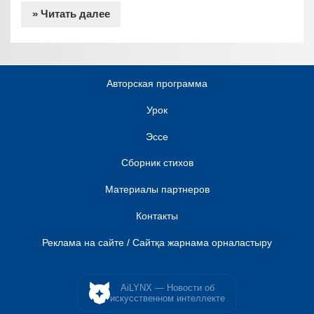
» Читать далее
Авторская программа
Урок
Эссе
Сборник стихов
Материалы партнеров
Контакты
Реклама на сайте / Сайтқа жарнама орналастыру
AiLYNX — Новости об
искусственном интеллекте