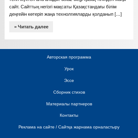
сайт. Сайттың негізгі мақсаты Қазақстандағы білім
деңгейін көтеріп жаңа технолгияларды қолданып […]
» Читать далее
Авторская программа
Урок
Эссе
Сборник стихов
Материалы партнеров
Контакты
Реклама на сайте / Сайтқа жарнама орналастыру