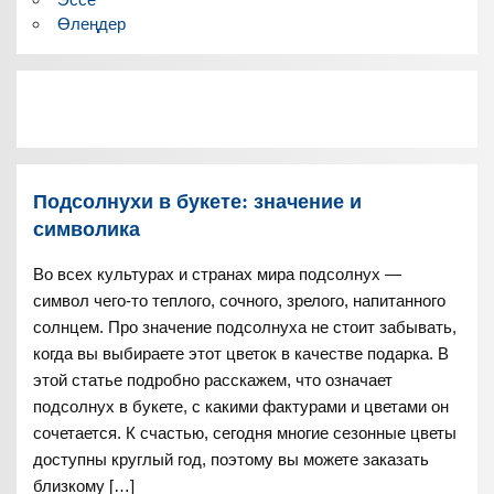
Өлеңдер
Подсолнухи в букете: значение и
символика
Во всех культурах и странах мира подсолнух —
символ чего-то теплого, сочного, зрелого, напитанного
солнцем. Про значение подсолнуха не стоит забывать,
когда вы выбираете этот цветок в качестве подарка. В
этой статье подробно расскажем, что означает
подсолнух в букете, с какими фактурами и цветами он
сочетается. К счастью, сегодня многие сезонные цветы
доступны круглый год, поэтому вы можете заказать
близкому […]