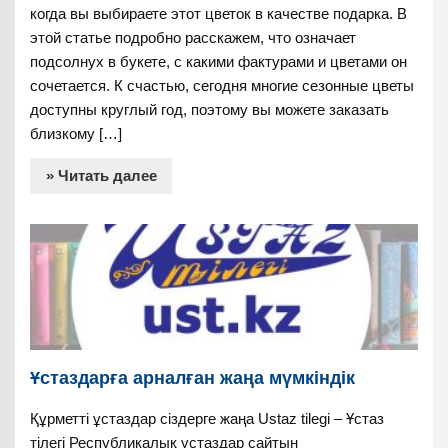
когда вы выбираете этот цветок в качестве подарка. В
этой статье подробно расскажем, что означает
подсолнух в букете, с какими фактурами и цветами он
сочетается. К счастью, сегодня многие сезонные цветы
доступны круглый год, поэтому вы можете заказать
близкому […]
» Читать далее
Ұстаздарға арналған жаңа мүмкіндік
Құрметті ұстаздар сіздерге жаңа Ustaz tilegi – Ұстаз
тілегі Республикалық ұстаздар сайтын