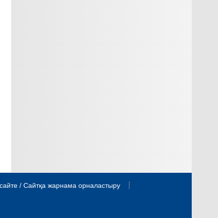
сайте / Сайтқа жарнама орналастыру