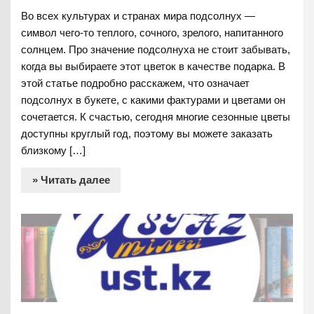
Во всех культурах и странах мира подсолнух —
символ чего-то теплого, сочного, зрелого, напитанного
солнцем. Про значение подсолнуха не стоит забывать,
когда вы выбираете этот цветок в качестве подарка. В
этой статье подробно расскажем, что означает
подсолнух в букете, с какими фактурами и цветами он
сочетается. К счастью, сегодня многие сезонные цветы
доступны круглый год, поэтому вы можете заказать
близкому […]
» Читать далее