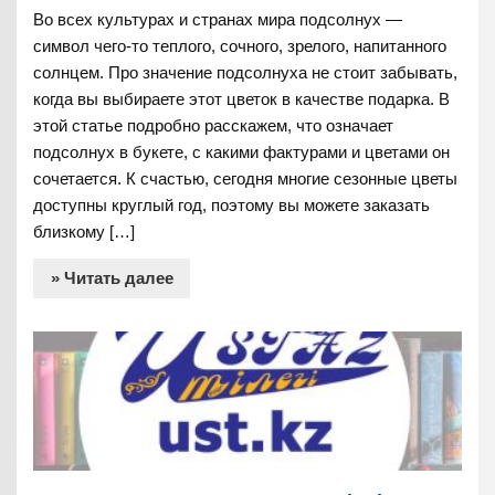
Во всех культурах и странах мира подсолнух —
символ чего-то теплого, сочного, зрелого, напитанного
солнцем. Про значение подсолнуха не стоит забывать,
когда вы выбираете этот цветок в качестве подарка. В
этой статье подробно расскажем, что означает
подсолнух в букете, с какими фактурами и цветами он
сочетается. К счастью, сегодня многие сезонные цветы
доступны круглый год, поэтому вы можете заказать
близкому […]
» Читать далее