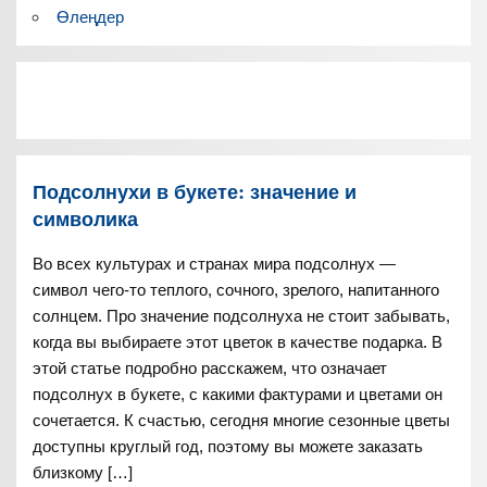
Өлеңдер
Подсолнухи в букете: значение и
символика
Во всех культурах и странах мира подсолнух —
символ чего-то теплого, сочного, зрелого, напитанного
солнцем. Про значение подсолнуха не стоит забывать,
когда вы выбираете этот цветок в качестве подарка. В
этой статье подробно расскажем, что означает
подсолнух в букете, с какими фактурами и цветами он
сочетается. К счастью, сегодня многие сезонные цветы
доступны круглый год, поэтому вы можете заказать
близкому […]