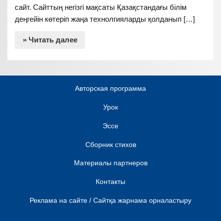
сайт. Сайттың негізгі мақсаты Қазақстандағы білім
деңгейін көтеріп жаңа технолгияларды қолданып […]
» Читать далее
Авторская программа
Урок
Эссе
Сборник стихов
Материалы партнеров
Контакты
Реклама на сайте / Сайтқа жарнама орналастыру