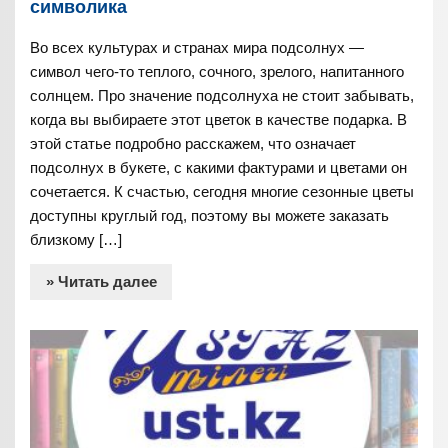
символика
Во всех культурах и странах мира подсолнух —
символ чего-то теплого, сочного, зрелого, напитанного
солнцем. Про значение подсолнуха не стоит забывать,
когда вы выбираете этот цветок в качестве подарка. В
этой статье подробно расскажем, что означает
подсолнух в букете, с какими фактурами и цветами он
сочетается. К счастью, сегодня многие сезонные цветы
доступны круглый год, поэтому вы можете заказать
близкому […]
» Читать далее