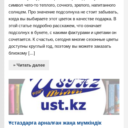
символ чего-то теплого, сочного, зрелого, напитанного
солнцем. Про значение подсолнуха не стоит забывать,
когда вы выбираете этот цветок в качестве подарка. В
этой статье подробно расскажем, что означает
подсолнух в букете, с какими фактурами и цветами он
сочетается. К счастью, сегодня многие сезонные цветы
доступны круглый год, поэтому вы можете заказать
близкому […]
» Читать далее
Ұстаздарға арналған жаңа мүмкіндік