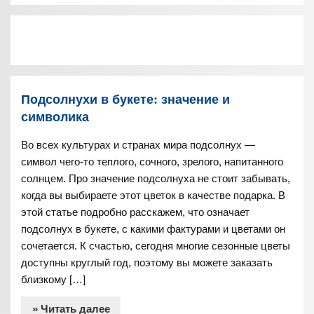
Подсолнухи в букете: значение и
символика
Во всех культурах и странах мира подсолнух —
символ чего-то теплого, сочного, зрелого, напитанного
солнцем. Про значение подсолнуха не стоит забывать,
когда вы выбираете этот цветок в качестве подарка. В
этой статье подробно расскажем, что означает
подсолнух в букете, с какими фактурами и цветами он
сочетается. К счастью, сегодня многие сезонные цветы
доступны круглый год, поэтому вы можете заказать
близкому […]
» Читать далее