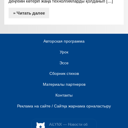
деңгейін көтеріп жаңа технолгияларды қолданып […]
» Читать далее
Авторская программа
Урок
Эссе
Сборник стихов
Материалы партнеров
Контакты
Реклама на сайте / Сайтқа жарнама орналастыру
AiLYNX — Новости об