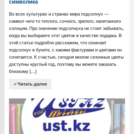
символика
Во всех культурах и странах мира подсолнух —
символ чего-то теплого, сочного, зрелого, напитанного
солнцем. Про значение подсолнуха не стоит забывать,
когда вы выбираете этот цветок в качестве подарка. В
этой статье подробно расскажем, что означает
подсолнух в букете, с какими фактурами и цветами он
сочетается. К счастью, сегодня многие сезонные цветы
доступны круглый год, поэтому вы можете заказать
близкому […]
» Читать далее