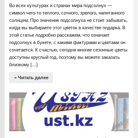
Во всех культурах и странах мира подсолнух —
символ чего-то теплого, сочного, зрелого, напитанного
солнцем. Про значение подсолнуха не стоит забывать,
когда вы выбираете этот цветок в качестве подарка. В
этой статье подробно расскажем, что означает
подсолнух в букете, с какими фактурами и цветами он
сочетается. К счастью, сегодня многие сезонные цветы
доступны круглый год, поэтому вы можете заказать
близкому […]
» Читать далее