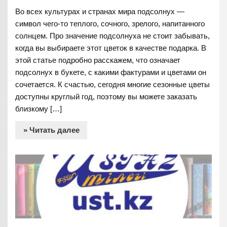
Во всех культурах и странах мира подсолнух —
символ чего-то теплого, сочного, зрелого, напитанного
солнцем. Про значение подсолнуха не стоит забывать,
когда вы выбираете этот цветок в качестве подарка. В
этой статье подробно расскажем, что означает
подсолнух в букете, с какими фактурами и цветами он
сочетается. К счастью, сегодня многие сезонные цветы
доступны круглый год, поэтому вы можете заказать
близкому […]
» Читать далее