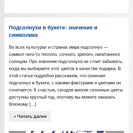
Подсолнухи в букете: значение и
символика
Во всех культурах и странах мира подсолнух —
символ чего-то теплого, сочного, зрелого, напитанного
солнцем. Про значение подсолнуха не стоит забывать,
когда вы выбираете этот цветок в качестве подарка. В
этой статье подробно расскажем, что означает
подсолнух в букете, с какими фактурами и цветами он
сочетается. К счастью, сегодня многие сезонные цветы
доступны круглый год, поэтому вы можете заказать
близкому […]
» Читать далее