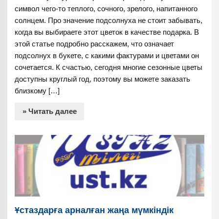
символ чего-то теплого, сочного, зрелого, напитанного
солнцем. Про значение подсолнуха не стоит забывать,
когда вы выбираете этот цветок в качестве подарка. В
этой статье подробно расскажем, что означает
подсолнух в букете, с какими фактурами и цветами он
сочетается. К счастью, сегодня многие сезонные цветы
доступны круглый год, поэтому вы можете заказать
близкому […]
» Читать далее
Ұстаздарға арналған жаңа мүмкіндік