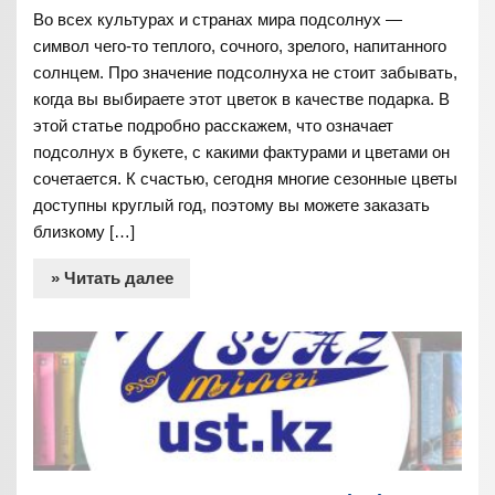
Во всех культурах и странах мира подсолнух —
символ чего-то теплого, сочного, зрелого, напитанного
солнцем. Про значение подсолнуха не стоит забывать,
когда вы выбираете этот цветок в качестве подарка. В
этой статье подробно расскажем, что означает
подсолнух в букете, с какими фактурами и цветами он
сочетается. К счастью, сегодня многие сезонные цветы
доступны круглый год, поэтому вы можете заказать
близкому […]
» Читать далее