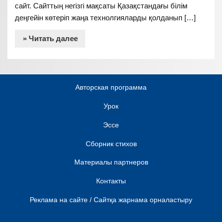
сайт. Сайттың негізгі мақсаты Қазақстандағы білім
деңгейін көтеріп жаңа технолгияларды қолданып […]
» Читать далее
Авторская программа
Урок
Эссе
Сборник стихов
Материалы партнеров
Контакты
Реклама на сайте / Сайтқа жарнама орналастыру