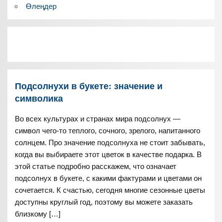
Өлеңдер
Подсолнухи в букете: значение и
символика
Во всех культурах и странах мира подсолнух —
символ чего-то теплого, сочного, зрелого, напитанного
солнцем. Про значение подсолнуха не стоит забывать,
когда вы выбираете этот цветок в качестве подарка. В
этой статье подробно расскажем, что означает
подсолнух в букете, с какими фактурами и цветами он
сочетается. К счастью, сегодня многие сезонные цветы
доступны круглый год, поэтому вы можете заказать
близкому […]