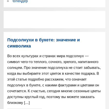
Өлеңдер
Подсолнухи в букете: значение и
символика
Во всех культурах и странах мира подсолнух —
символ чего-то теплого, сочного, зрелого, напитанного
солнцем. Про значение подсолнуха не стоит забывать,
когда вы выбираете этот цветок в качестве подарка. В
этой статье подробно расскажем, что означает
подсолнух в букете, с какими фактурами и цветами он
сочетается. К счастью, сегодня многие сезонные цветы
доступны круглый год, поэтому вы можете заказать
близкому […]