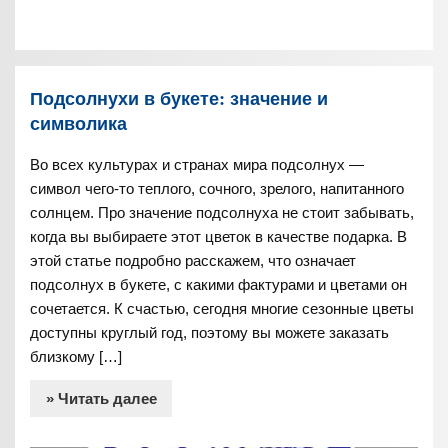
Подсолнухи в букете: значение и
символика
Во всех культурах и странах мира подсолнух —
символ чего-то теплого, сочного, зрелого, напитанного
солнцем. Про значение подсолнуха не стоит забывать,
когда вы выбираете этот цветок в качестве подарка. В
этой статье подробно расскажем, что означает
подсолнух в букете, с какими фактурами и цветами он
сочетается. К счастью, сегодня многие сезонные цветы
доступны круглый год, поэтому вы можете заказать
близкому […]
» Читать далее