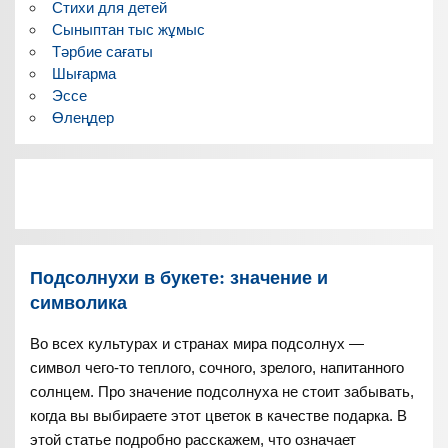
Стихи для детей
Сыныптан тыс жұмыс
Тәрбие сағаты
Шығарма
Эссе
Өлеңдер
Подсолнухи в букете: значение и
символика
Во всех культурах и странах мира подсолнух —
символ чего-то теплого, сочного, зрелого, напитанного
солнцем. Про значение подсолнуха не стоит забывать,
когда вы выбираете этот цветок в качестве подарка. В
этой статье подробно расскажем, что означает