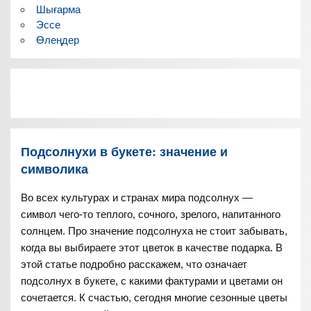
Шығарма
Эссе
Өлеңдер
Подсолнухи в букете: значение и
символика
Во всех культурах и странах мира подсолнух —
символ чего-то теплого, сочного, зрелого, напитанного
солнцем. Про значение подсолнуха не стоит забывать,
когда вы выбираете этот цветок в качестве подарка. В
этой статье подробно расскажем, что означает
подсолнух в букете, с какими фактурами и цветами он
сочетается. К счастью, сегодня многие сезонные цветы