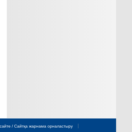
сайте / Сайтқа жарнама орналастыру