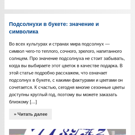
Подсолнухи в букете: значение и
символика
Во всех культурах и странах мира подсолнух —
символ чего-то теплого, сочного, зрелого, напитанного
солнцем. Про значение подсолнуха не стоит забывать,
когда вы выбираете этот цветок в качестве подарка. В
этой статье подробно расскажем, что означает
подсолнух в букете, с какими фактурами и цветами он
сочетается. К счастью, сегодня многие сезонные цветы
доступны круглый год, поэтому вы можете заказать
близкому […]
» Читать далее