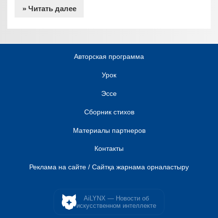
» Читать далее
Авторская программа
Урок
Эссе
Сборник стихов
Материалы партнеров
Контакты
Реклама на сайте / Сайтқа жарнама орналастыру
AiLYNX — Новости об
искусственном интеллекте