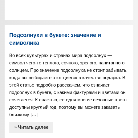
Подсолнухи в букете: значение и
символика
Во всех культурах и странах мира подсолнух —
символ чего-то теплого, сочного, зрелого, напитанного
солнцем. Про значение подсолнуха не стоит забывать,
когда вы выбираете этот цветок в качестве подарка. В
этой статье подробно расскажем, что означает
подсолнух в букете, с какими фактурами и цветами он
сочетается. К счастью, сегодня многие сезонные цветы
доступны круглый год, поэтому вы можете заказать
близкому […]
» Читать далее