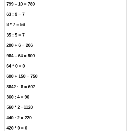
799 – 10 = 789
63 : 9 = 7
8 * 7 = 56
35 : 5 = 7
200 + 6 = 206
964 – 64 = 900
64 * 0 = 0
600 + 150 = 750
3642 : 6 = 607
360 : 4 = 90
560 * 2 =1120
440 : 2 = 220
420 * 0 = 0