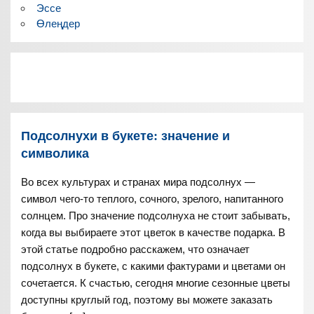
Эссе
Өлеңдер
Подсолнухи в букете: значение и
символика
Во всех культурах и странах мира подсолнух —
символ чего-то теплого, сочного, зрелого, напитанного
солнцем. Про значение подсолнуха не стоит забывать,
когда вы выбираете этот цветок в качестве подарка. В
этой статье подробно расскажем, что означает
подсолнух в букете, с какими фактурами и цветами он
сочетается. К счастью, сегодня многие сезонные цветы
доступны круглый год, поэтому вы можете заказать