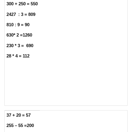
300 + 250 = 550
2427 : 3 = 809
810 : 9 = 90
630* 2 =1260
230 * 3 = 690
28 * 4 = 112
37 + 20 = 57
255 – 55 =200