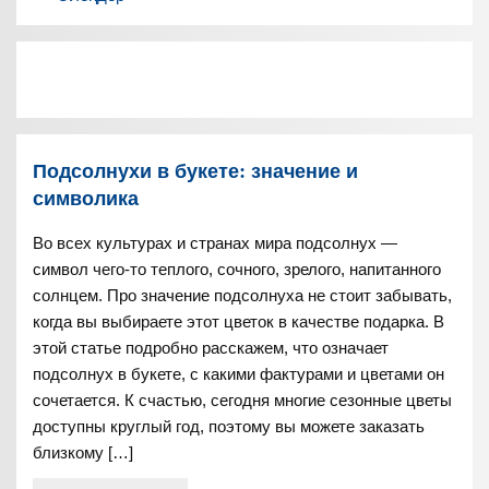
Подсолнухи в букете: значение и
символика
Во всех культурах и странах мира подсолнух —
символ чего-то теплого, сочного, зрелого, напитанного
солнцем. Про значение подсолнуха не стоит забывать,
когда вы выбираете этот цветок в качестве подарка. В
этой статье подробно расскажем, что означает
подсолнух в букете, с какими фактурами и цветами он
сочетается. К счастью, сегодня многие сезонные цветы
доступны круглый год, поэтому вы можете заказать
близкому […]