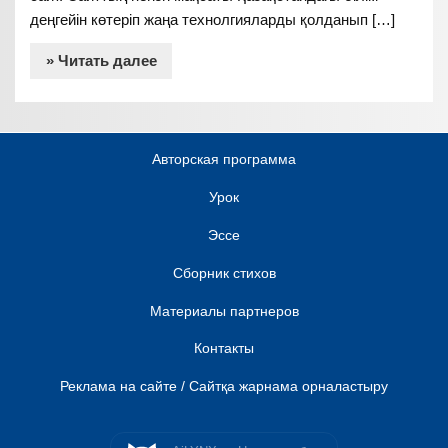
деңгейін көтеріп жаңа технолгияларды қолданып […]
» Читать далее
Авторская программа
Урок
Эссе
Сборник стихов
Материалы партнеров
Контакты
Реклама на сайте / Сайтқа жарнама орналастыру