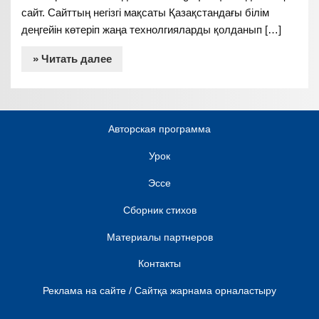
сайт. Сайттың негізгі мақсаты Қазақстандағы білім
деңгейін көтеріп жаңа технолгияларды қолданып […]
» Читать далее
Авторская программа
Урок
Эссе
Сборник стихов
Материалы партнеров
Контакты
Реклама на сайте / Сайтқа жарнама орналастыру