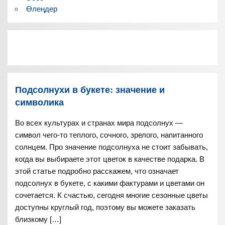
Өлеңдер
Подсолнухи в букете: значение и
символика
Во всех культурах и странах мира подсолнух —
символ чего-то теплого, сочного, зрелого, напитанного
солнцем. Про значение подсолнуха не стоит забывать,
когда вы выбираете этот цветок в качестве подарка. В
этой статье подробно расскажем, что означает
подсолнух в букете, с какими фактурами и цветами он
сочетается. К счастью, сегодня многие сезонные цветы
доступны круглый год, поэтому вы можете заказать
близкому […]