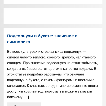
Подсолнухи в букете: значение и
символика
Во всех культурах и странах мира подсолнух —
символ чего-то теплого, сочного, зрелого, напитанного
солнцем. Про значение подсолнуха не стоит забывать,
когда вы выбираете этот цветок в качестве подарка. В
этой статье подробно расскажем, что означает
подсолнух в букете, с какими фактурами и цветами он
сочетается. К счастью, сегодня многие сезонные цветы
доступны круглый год, поэтому вы можете заказать
близкому […]