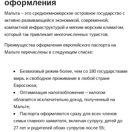
оформления
Мальта – это средиземноморское островное государство с
активно развивающейся экономикой, современной,
компактной инфраструктурой и мягким морским климатом,
который так привлекает многочисленных туристов.
Преимущества оформления европейского паспорта на
Мальте перечислены в следующем списке:
Безвизовый режим более, чем со 180 государствами
мира, и свободное проживание в любой стране
Евросоюза;
Оптимизация налогообложения – налогом
облагается исключительно доход, полученный на
Мальте;
Паспорта оформляются сразу для всех членов
семьи главного заявителя, включая супругу, детей до
27 лет и родителей обоих супругов после 55;