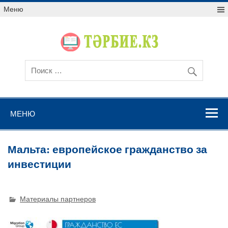
Меню
МЕНЮ
Мальта: европейское гражданство за
инвестиции
Материалы партнеров