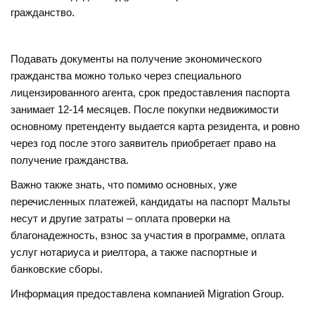
гражданство.
Подавать документы на получение экономического
гражданства можно только через специального
лицензированного агента, срок предоставления паспорта
занимает 12-14 месяцев. После покупки недвижимости
основному претенденту выдается карта резидента, и ровно
через год после этого заявитель приобретает право на
получение гражданства.
Важно также знать, что помимо основных, уже
перечисленных платежей, кандидаты на паспорт Мальты
несут и другие затраты – оплата проверки на
благонадежность, взнос за участия в программе, оплата
услуг нотариуса и риелтора, а также паспортные и
банковские сборы.
Информация предоставлена компанией Migration Group.