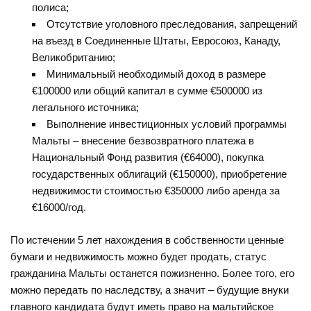
полиса;
Отсутствие уголовного преследования, запрещений
на въезд в Соединенные Штаты, Евросоюз, Канаду,
Великобританию;
Минимальный необходимый доход в размере
€100000 или общий капитал в сумме €500000 из
легального источника;
Выполнение инвестиционных условий программы
Мальты – внесение безвозвратного платежа в
Национальный Фонд развития (€64000), покупка
государственных облигаций (€150000), приобретение
недвижимости стоимостью €350000 либо аренда за
€16000/год.
По истечении 5 лет нахождения в собственности ценные
бумаги и недвижимость можно будет продать, статус
гражданина Мальты останется пожизненно. Более того, его
можно передать по наследству, а значит – будущие внуки
главного кандидата будут иметь право на мальтийское