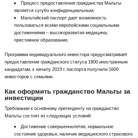
Процесс предоставления гражданства Мальты
является сугубо конфиденциальным;
Мальтийский паспорт дает возможность
пользоваться всеми европейскими социальными
достижениями – высокоразвитая медицина,
престижное образование.
Программа индивидуального инвестора предусматривает
предоставление гражданского статуса 1800 иностранным
кандидатам, к началу 2019 г. паспорта получили 1600
инвесторов с семьями.
Как оформить гражданство Мальты за
инвестиции
Требования к основному претенденту на гражданство
Мальты состоят из следующих условий:
Достижение совершеннолетия, нормальное
состояние здоровья, наличие медицинского страхового