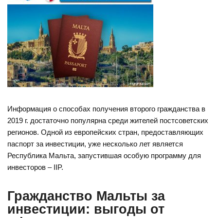
Информация о способах получения второго гражданства в
2019 г. достаточно популярна среди жителей постсоветских
регионов. Одной из европейских стран, предоставляющих
паспорт за инвестиции, уже несколько лет является
Республика Мальта, запустившая особую программу для
инвесторов – IIP.
Гражданство Мальты за
инвестиции: выгоды от