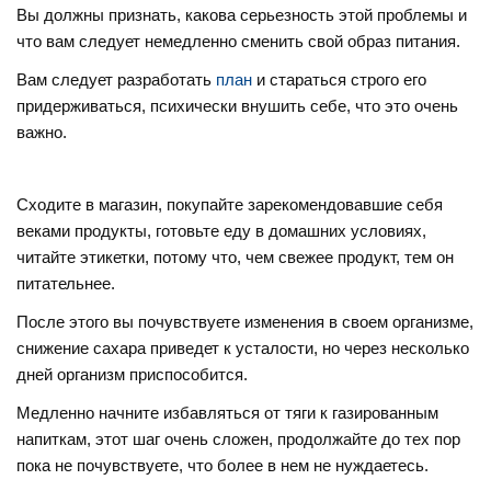
Вы должны признать, какова серьезность этой проблемы и
что вам следует немедленно сменить свой образ питания.
Вам следует разработать
план
и стараться строго его
придерживаться, психически внушить себе, что это очень
важно.
Сходите в магазин, покупайте зарекомендовавшие себя
веками продукты, готовьте еду в домашних условиях,
читайте этикетки, потому что, чем свежее продукт, тем он
питательнее.
После этого вы почувствуете изменения в своем организме,
снижение сахара приведет к усталости, но через несколько
дней организм приспособится.
Медленно начните избавляться от тяги к газированным
напиткам, этот шаг очень сложен, продолжайте до тех пор
пока не почувствуете, что более в нем не нуждаетесь.