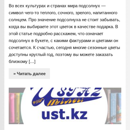
Во всех культурах и странах мира подсолнух —
символ чего-то теплого, сочного, зрелого, напитанного
солнцем. Про значение подсолнуха не стоит забывать,
когда вы выбираете этот цветок в качестве подарка. В
этой статье подробно расскажем, что означает
подсолнух в букете, с какими фактурами и цветами он
сочетается. К счастью, сегодня многие сезонные цветы
доступны круглый год, поэтому вы можете заказать
близкому […]
» Читать далее