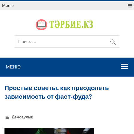
Меню
МЕНЮ
Простые советы, как преодолеть
зависимость от фаст-фуда?
Денсаулық