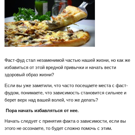
Фаст-фуд стал незаменимой частью нашей жизни, но как же
избавиться от этой вредной привычки и начать вести
здоровый образ жизни?
Если вы уже заметили, что часто посещаете места с фаст-
фудом, понимаете, что зависимость становится сильнее и
берет верх над вашей волей, что же делать?
Пора начать избавляться от нее.
Начать следует с принятия факта о зависимости, если вы
этого не осознаете, то будет сложно помочь с этим.