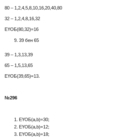
80 – 1,2,4,5,8,10,16,20,40,80
32 – 1,2,4,8,16,32
ЕҮОБ(80,32)=16
39 бен 65
39 – 1,3,13,39
65 – 1,5,13,65
ЕҮОБ(39,65)=13.
№296
ЕҮОБ(a,b)=30;
ЕҮОБ(a,b)=12;
ЕҮОБ(a,b)=18;