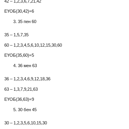
42 – 1,2,3,6,7,21,42
ЕҮОБ(30,42)=6
35 пен 60
35 – 1,5,7,35
60 – 1,2,3,4,5,6,10,12,15,30,60
ЕҮОБ(35,60)=5
36 мен 63
36 – 1,2,3,4,6,9,12,18,36
63 – 1,3,7,9,21,63
ЕҮОБ(36,63)=9
30 бен 45
30 – 1,2,3,5,6,10,15,30