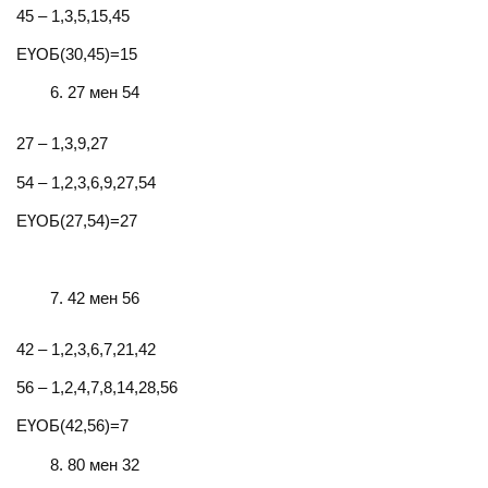
45 – 1,3,5,15,45
ЕҮОБ(30,45)=15
27 мен 54
27 – 1,3,9,27
54 – 1,2,3,6,9,27,54
ЕҮОБ(27,54)=27
42 мен 56
42 – 1,2,3,6,7,21,42
56 – 1,2,4,7,8,14,28,56
ЕҮОБ(42,56)=7
80 мен 32