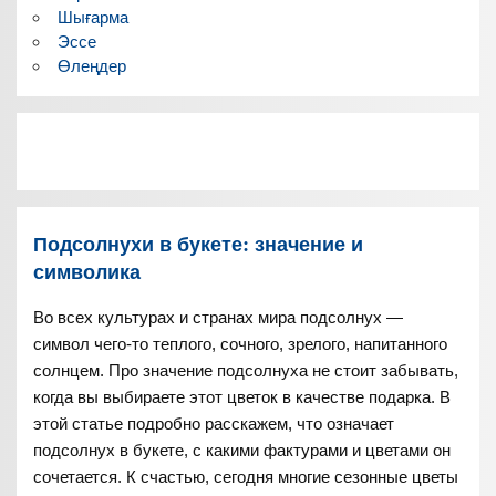
Шығарма
Эссе
Өлеңдер
Подсолнухи в букете: значение и
символика
Во всех культурах и странах мира подсолнух —
символ чего-то теплого, сочного, зрелого, напитанного
солнцем. Про значение подсолнуха не стоит забывать,
когда вы выбираете этот цветок в качестве подарка. В
этой статье подробно расскажем, что означает
подсолнух в букете, с какими фактурами и цветами он
сочетается. К счастью, сегодня многие сезонные цветы