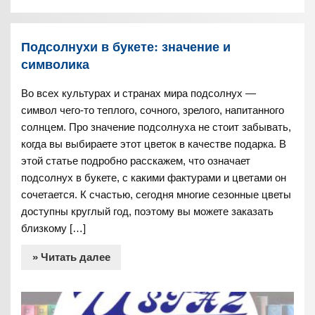
Подсолнухи в букете: значение и
символика
Во всех культурах и странах мира подсолнух —
символ чего-то теплого, сочного, зрелого, напитанного
солнцем. Про значение подсолнуха не стоит забывать,
когда вы выбираете этот цветок в качестве подарка. В
этой статье подробно расскажем, что означает
подсолнух в букете, с какими фактурами и цветами он
сочетается. К счастью, сегодня многие сезонные цветы
доступны круглый год, поэтому вы можете заказать
близкому […]
» Читать далее