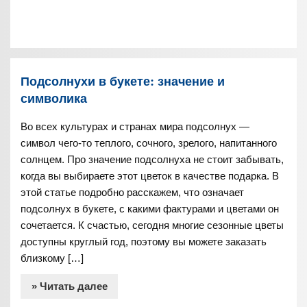
Подсолнухи в букете: значение и
символика
Во всех культурах и странах мира подсолнух —
символ чего-то теплого, сочного, зрелого, напитанного
солнцем. Про значение подсолнуха не стоит забывать,
когда вы выбираете этот цветок в качестве подарка. В
этой статье подробно расскажем, что означает
подсолнух в букете, с какими фактурами и цветами он
сочетается. К счастью, сегодня многие сезонные цветы
доступны круглый год, поэтому вы можете заказать
близкому […]
» Читать далее