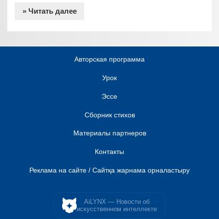
» Читать далее
Авторская программа
Урок
Эссе
Сборник стихов
Материалы партнеров
Контакты
Реклама на сайте / Сайтқа жарнама орналастыру
AiLYNX — Новости об
искусственном интеллекте